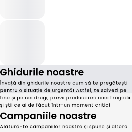
Ghidurile noastre
Învață din ghidurile noastre cum să te pregătești
pentru o situație de urgență! Astfel, te salvezi pe
tine și pe cei dragi, previi producerea unei tragedii
și știi ce ai de făcut într-un moment critic!
Campaniile noastre
Alătură-te campaniilor noastre și spune și altora