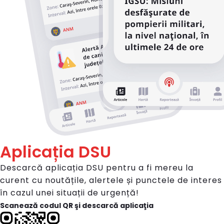
Aplicația DSU
Descarcă aplicația DSU pentru a fi mereu la
curent cu noutățile, alertele și punctele de interes
în cazul unei situații de urgență!
Scanează codul QR şi descarcă aplicaţia