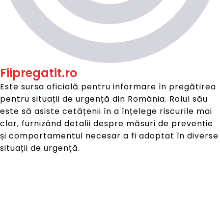
Fiipregatit.ro
Este sursa oficială pentru informare în pregătirea
pentru situații de urgență din România. Rolul său
este să asiste cetățenii în a înțelege riscurile mai
clar, furnizând detalii despre măsuri de prevenție
și comportamentul necesar a fi adoptat în diverse
situații de urgență.