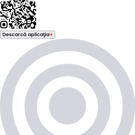
Descarcă aplicaţia