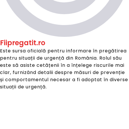
Fiipregatit.ro
Este sursa oficială pentru informare în pregătirea
pentru situații de urgență din România. Rolul său
este să asiste cetățenii în a înțelege riscurile mai
clar, furnizând detalii despre măsuri de prevenție
și comportamentul necesar a fi adoptat în diverse
situații de urgență.