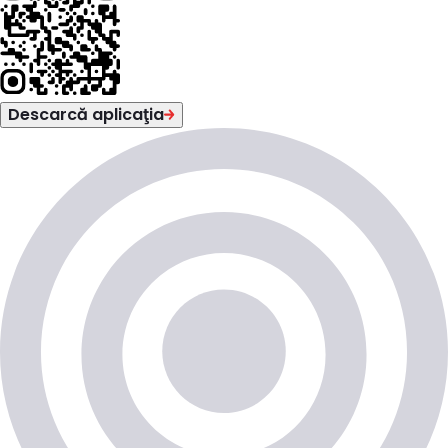
Descarcă aplicaţia