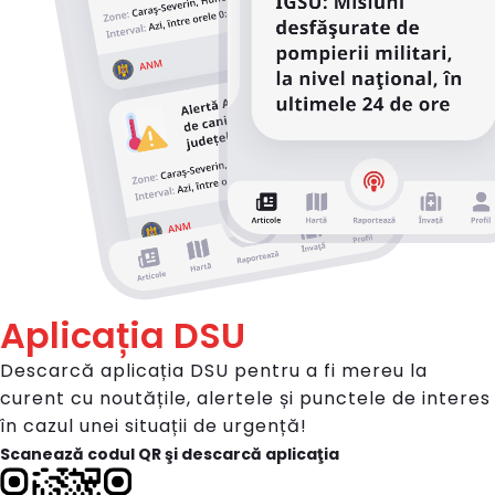
Aplicația DSU
Descarcă aplicația DSU pentru a fi mereu la
curent cu noutățile, alertele și punctele de interes
în cazul unei situații de urgență!
Scanează codul QR şi descarcă aplicaţia