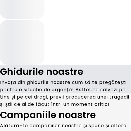
Ghidurile noastre
Învață din ghidurile noastre cum să te pregătești
pentru o situație de urgență! Astfel, te salvezi pe
tine și pe cei dragi, previi producerea unei tragedii
și știi ce ai de făcut într-un moment critic!
Campaniile noastre
Alătură-te campaniilor noastre și spune și altora